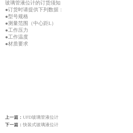
玻璃管液位计的订货须知
●订货时请提供下列数据：
●型号规格
●测量范围（中心距L）
●工作压力
●工作温度
●材质要求
上一篇：
UFD玻璃管液位计
下一篇：
快装式玻璃液位计