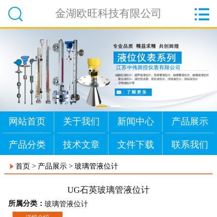


金湖欧旺科技有限公司
网站首页
关于我们
新闻中心
产品展示
产品分类
技术文章
文件下载
联系我们
首页
>
产品展示
>
玻璃管液位计
UG石英玻璃管液位计
所属分类：
玻璃管液位计